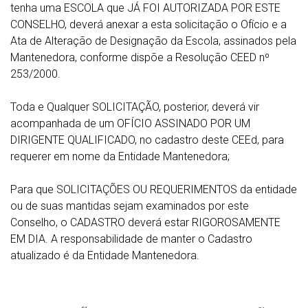
tenha uma ESCOLA que JÁ FOI AUTORIZADA POR ESTE
CONSELHO, deverá anexar a esta solicitação o Ofício e a
Ata de Alteração de Designação da Escola, assinados pela
Mantenedora, conforme dispõe a Resolução CEED nº
253/2000.
Toda e Qualquer SOLICITAÇÃO, posterior, deverá vir
acompanhada de um OFÍCIO ASSINADO POR UM
DIRIGENTE QUALIFICADO, no cadastro deste CEEd, para
requerer em nome da Entidade Mantenedora;
Para que SOLICITAÇÕES OU REQUERIMENTOS da entidade
ou de suas mantidas sejam examinados por este
Conselho, o CADASTRO deverá estar RIGOROSAMENTE
EM DIA. A responsabilidade de manter o Cadastro
atualizado é da Entidade Mantenedora.