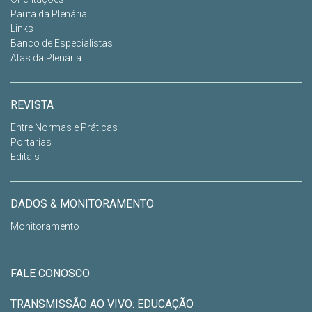
Pauta da Plenária
Links
Banco de Especialistas
Atas da Plenária
REVISTA
Entre Normas e Práticas
Portarias
Editais
DADOS & MONITORAMENTO
Monitoramento
FALE CONOSCO
TRANSMISSÃO AO VIVO: EDUCAÇÃO