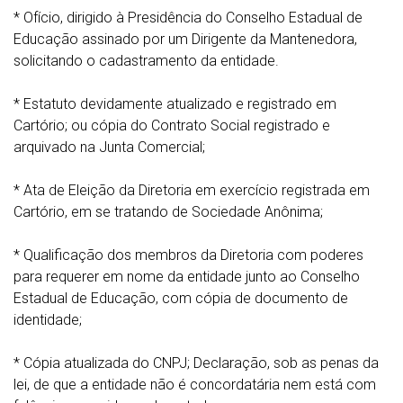
* Ofício, dirigido à Presidência do Conselho Estadual de
Educação assinado por um Dirigente da Mantenedora,
solicitando o cadastramento da entidade.
* Estatuto devidamente atualizado e registrado em
Cartório; ou cópia do Contrato Social registrado e
arquivado na Junta Comercial;
* Ata de Eleição da Diretoria em exercício registrada em
Cartório, em se tratando de Sociedade Anônima;
* Qualificação dos membros da Diretoria com poderes
para requerer em nome da entidade junto ao Conselho
Estadual de Educação, com cópia de documento de
identidade;
* Cópia atualizada do CNPJ; Declaração, sob as penas da
lei, de que a entidade não é concordatária nem está com