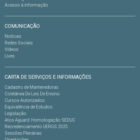
Acesso à informação
COMUNICAÇÃO
Notícias
Redes Sociais
Vídeos
Lives
CARTA DE SERVIÇOS E INFORMAÇÕES
Cadastro de Mantenedoras
Coletânea De Leis De Ensino
Cursos Autorizados
Equivalência de Estudos
Legislação
Atos Aguard. Homologação SEDUC
Recredenciamento UERGS 2025
Sessões Plenárias
Orientações