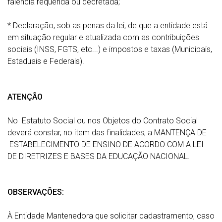
falência requerida ou decretada;
* Declaração, sob as penas da lei, de que a entidade está
em situação regular e atualizada com as contribuições
sociais (INSS, FGTS, etc...) e impostos e taxas (Municipais,
Estaduais e Federais).
ATENÇÃO
No Estatuto Social ou nos Objetos do Contrato Social
deverá constar, no item das finalidades, a MANTENÇA DE
ESTABELECIMENTO DE ENSINO DE ACORDO COM A LEI
DE DIRETRIZES E BASES DA EDUCAÇÃO NACIONAL.
OBSERVAÇÕES:
À Entidade Mantenedora que solicitar cadastramento, caso