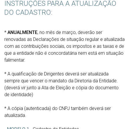
INSTRUÇÕES PARA A ATUALIZAÇÃO
DO CADASTRO:
*
ANUALMENTE
, no mês de março, deverão ser
renovadas as Declarações de situação regular e atualizada
com as contribuições sociais, os impostos e as taxas e de
que a entidade não é concordatária nem está em situação
falimentar.
* A qualificação de Dirigentes deverá ser atualizada
sempre que vencer o mandato da Diretoria da Entidade.
(deverá vir junto a Ata de Eleição e cópia do documento
de identidade)
* A cópia (autenticada) do CNPJ também deverá ser
atualizada.