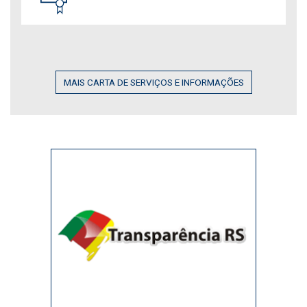
MAIS CARTA DE SERVIÇOS E INFORMAÇÕES