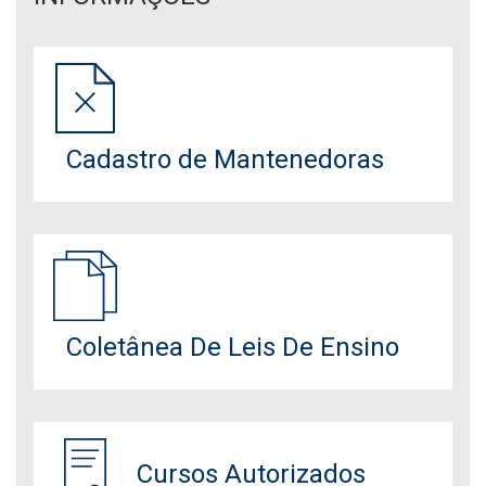
Cadastro de Mantenedoras
Coletânea De Leis De Ensino
Cursos Autorizados