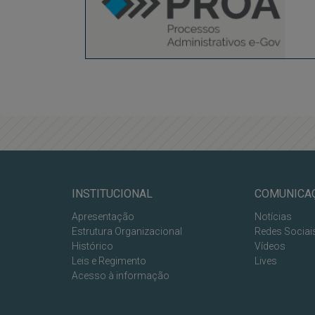
INSTITUCIONAL
COMUNICA
Apresentação
Notícias
Estrutura Organizacional
Redes Sociai
Histórico
Vídeos
Leis e Regimento
Lives
Acesso à informação