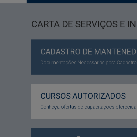
CARTA DE SERVIÇOS E 
CADASTRO DE MANTENE
Documentações Necessárias para Cadastro
CURSOS AUTORIZADOS
Conheça ofertas de capacitações oferecida