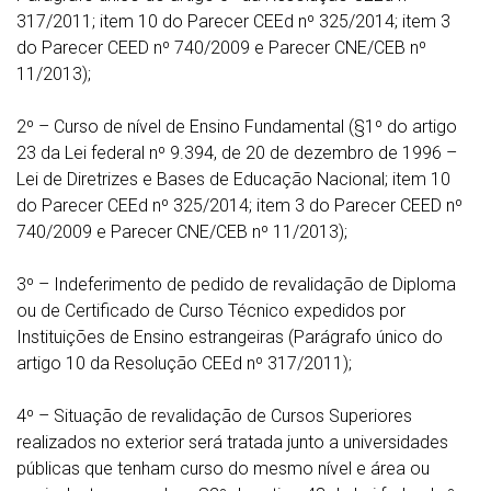
317/2011; item 10 do Parecer CEEd nº 325/2014; item 3
do Parecer CEED nº 740/2009 e Parecer CNE/CEB nº
11/2013);
2º – Curso de nível de Ensino Fundamental (§1º do artigo
23 da Lei federal nº 9.394, de 20 de dezembro de 1996 –
Lei de Diretrizes e Bases de Educação Nacional; item 10
do Parecer CEEd nº 325/2014; item 3 do Parecer CEED nº
740/2009 e Parecer CNE/CEB nº 11/2013);
3º – Indeferimento de pedido de revalidação de Diploma
ou de Certificado de Curso Técnico expedidos por
Instituições de Ensino estrangeiras (Parágrafo único do
artigo 10 da Resolução CEEd nº 317/2011);
4º – Situação de revalidação de Cursos Superiores
realizados no exterior será tratada junto a universidades
públicas que tenham curso do mesmo nível e área ou