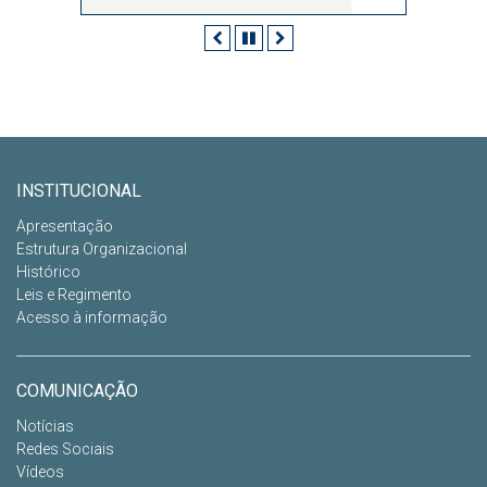
Anterior
Pausar
Próximo
INSTITUCIONAL
Apresentação
Estrutura Organizacional
Histórico
Leis e Regimento
Acesso à informação
COMUNICAÇÃO
Notícias
Redes Sociais
Vídeos