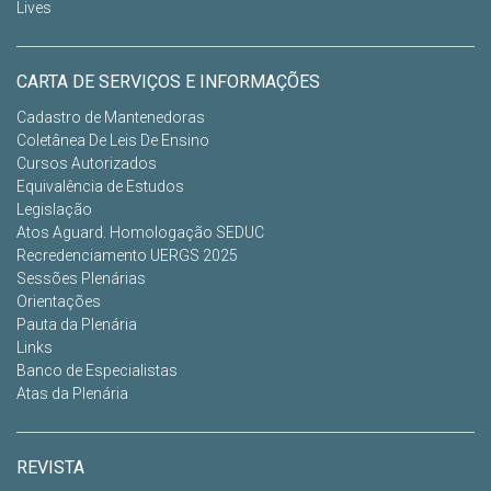
Lives
CARTA DE SERVIÇOS E INFORMAÇÕES
Cadastro de Mantenedoras
Coletânea De Leis De Ensino
Cursos Autorizados
Equivalência de Estudos
Legislação
Atos Aguard. Homologação SEDUC
Recredenciamento UERGS 2025
Sessões Plenárias
Orientações
Pauta da Plenária
Links
Banco de Especialistas
Atas da Plenária
REVISTA