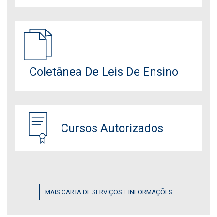
Coletânea De Leis De Ensino
Cursos Autorizados
MAIS CARTA DE SERVIÇOS E INFORMAÇÕES